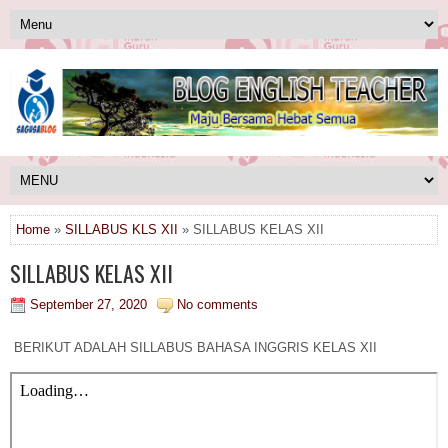
Home
»
SILLABUS KLS XII
» SILLABUS KELAS XII
SILLABUS KELAS XII
September 27, 2020
No comments
BERIKUT ADALAH SILLABUS BAHASA INGGRIS KELAS XII