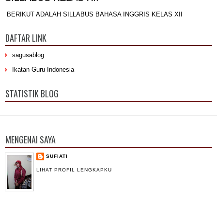
BERIKUT ADALAH SILLABUS BAHASA INGGRIS KELAS XII
DAFTAR LINK
sagusablog
Ikatan Guru Indonesia
STATISTIK BLOG
MENGENAI SAYA
SUFIATI
LIHAT PROFIL LENGKAPKU