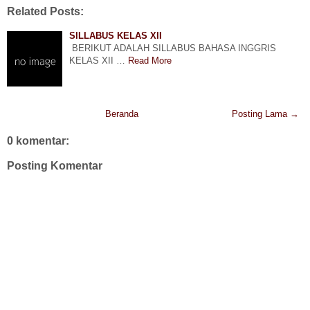
Related Posts:
SILLABUS KELAS XII
BERIKUT ADALAH SILLABUS BAHASA INGGRIS
KELAS XII …
Read More
Beranda
Posting Lama →
0 komentar:
Posting Komentar