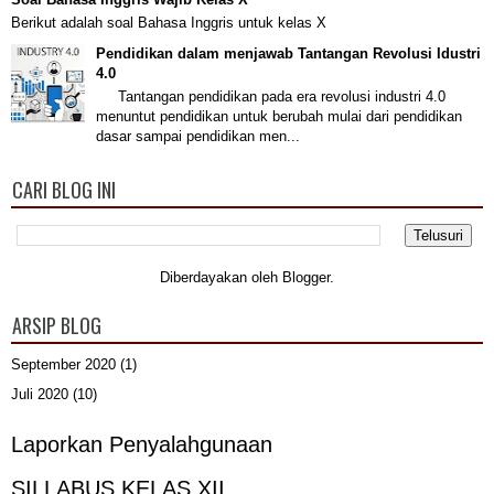
Berikut adalah soal Bahasa Inggris untuk kelas X
Pendidikan dalam menjawab Tantangan Revolusi Idustri
4.0
Tantangan pendidikan pada era revolusi industri 4.0
menuntut pendidikan untuk berubah mulai dari pendidikan
dasar sampai pendidikan men...
CARI BLOG INI
Diberdayakan oleh
Blogger
.
ARSIP BLOG
September 2020
(1)
Juli 2020
(10)
Laporkan Penyalahgunaan
SILLABUS KELAS XII